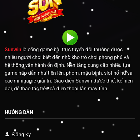
Sunwin
là cổng game bài trực tuyến đổi thưởng được
nhiều người chơi biết đến nhờ kho trò chơi phong phú và
hệ thống vận hành ổn định. Nền tảng cung cấp nhiều tựa
game hấp dẫn như tiến lên, phỏm, mậu binh, slot nổ hũ và
các minigame giải trí. Giao diện Sunwin được thiết kế hiện
đại, dễ thao tác trên cả điện thoại lẫn máy tính.
HƯỚNG DẪN
Đăng Ký