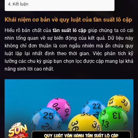
Kết luận
Khái niệm cơ bản về quy luật của tần suất lô cặp
Hiểu rõ bản chất của
tần suất lô cặp
giúp chúng ta có cái
nhìn tổng quan về sự biến động của kết quả. Dữ liệu này
không chỉ đơn thuần là con ngẫu nhiên mà ẩn chứa quy
luật lặp lại nhất định theo thời gian. Việc phân tích kỹ
lưỡng các chu kỳ giúp bạn chọn lọc được cặp mang lại khả
năng sinh lời cao nhất.