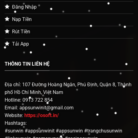
Đăng Nhập
Nạp Tiền
Rút Tiền
Tải App
THÔNG TIN LIÊN HỆ
Địa chỉ: 107 Đường Hoàng Ngân, Phú Định, Quận 8, Thành
phố Hồ Chí Minh, Việt Nam
Hotline: 0913 722 854
Email:
appsunwinit@gmail.com
Website:
https://osoft.in/
Hashtags:
#sunwin #appsunwinit #appsunwin #trangchusunwin