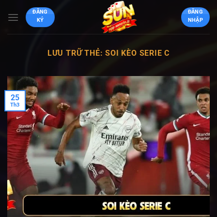
Bỏ
ĐĂNG
ĐĂNG
qua
KÝ
NHẬP
nội
dung
LƯU TRỮ THẺ:
SOI KÈO SERIE C
25
Th3
Soi kèo Serie C