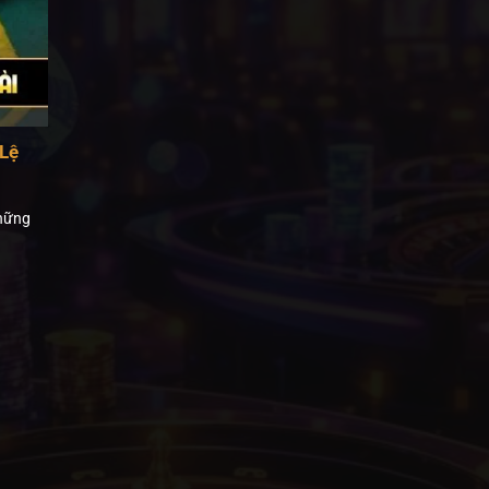
Lệ
những