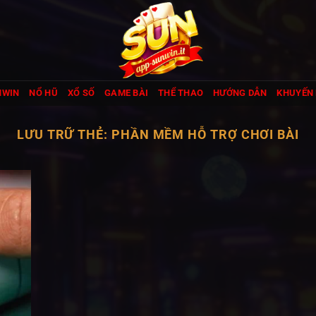
NWIN
NỔ HŨ
XỔ SỐ
GAME BÀI
THỂ THAO
HƯỚNG DẪN
KHUYẾN
LƯU TRỮ THẺ:
PHẦN MỀM HỖ TRỢ CHƠI BÀI