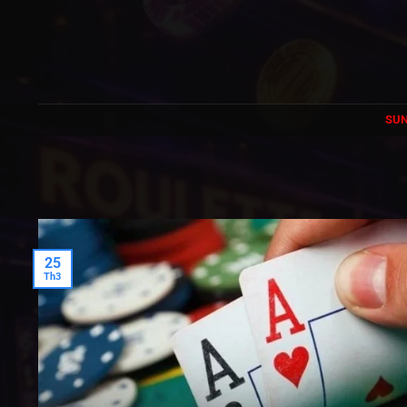
Bỏ
qua
nội
dung
SU
25
Th3