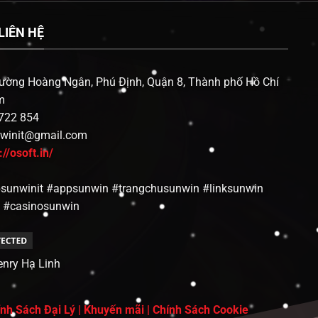
LIÊN HỆ
Đường Hoàng Ngân, Phú Định, Quận 8, Thành phố Hồ Chí
m
 722 854
winit@gmail.com
://osoft.in/
sunwinit #appsunwin #trangchusunwin #linksunwin
 #casinosunwin
enry Hạ Linh
nh Sách Đại Lý
|
Khuyến mãi
|
Chính Sách Cookie