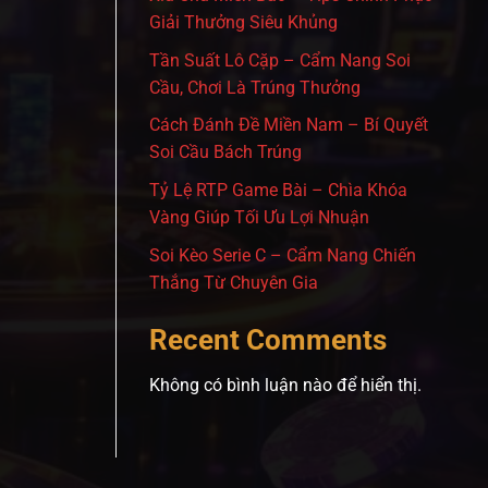
Giải Thưởng Siêu Khủng
Tần Suất Lô Cặp – Cẩm Nang Soi
Cầu, Chơi Là Trúng Thưởng
Cách Đánh Đề Miền Nam – Bí Quyết
Soi Cầu Bách Trúng
Tỷ Lệ RTP Game Bài – Chìa Khóa
Vàng Giúp Tối Ưu Lợi Nhuận
Soi Kèo Serie C – Cẩm Nang Chiến
Thắng Từ Chuyên Gia
Recent Comments
Không có bình luận nào để hiển thị.