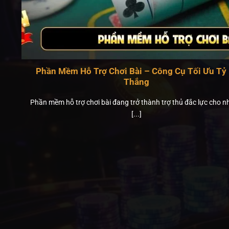
Phần mềm hỗ trợ chơi bài
Phần Mềm Hỗ Trợ Chơi Bài – Công Cụ Tối Ưu Tỷ 
Thắng
Phần mềm hỗ trợ chơi bài đang trở thành trợ thủ đắc lực cho 
[...]