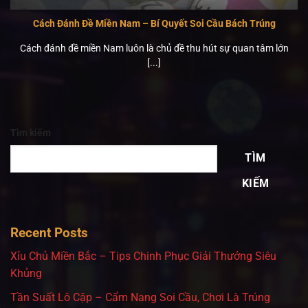
Cách Đánh Đề Miền Nam – Bí Quyết Soi Cầu Bách Trúng
Cách đánh đề miền Nam luôn là chủ đề thu hút sự quan tâm lớn
[...]
Tìm kiếm
TÌM
KIẾM
Recent Posts
Xỉu Chủ Miền Bắc – Tips Chinh Phục Giải Thưởng Siêu
Khủng
Tần Suất Lô Cặp – Cẩm Nang Soi Cầu, Chơi Là Trúng