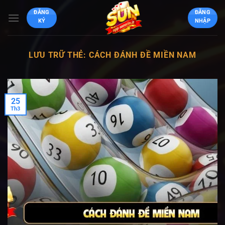
Bỏ
ĐĂNG
ĐĂNG
qua
KÝ
NHẬP
nội
dung
LƯU TRỮ THẺ:
CÁCH ĐÁNH ĐỀ MIỀN NAM
25
Th3
cách đánh đề miền nam