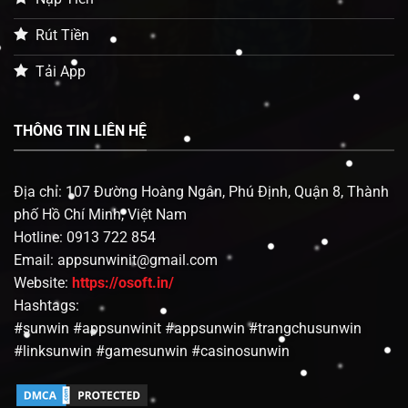
Rút Tiền
Tải App
THÔNG TIN LIÊN HỆ
Địa chỉ: 107 Đường Hoàng Ngân, Phú Định, Quận 8, Thành
phố Hồ Chí Minh, Việt Nam
Hotline: 0913 722 854
Email:
appsunwinit@gmail.com
Website:
https://osoft.in/
Hashtags:
#sunwin #appsunwinit #appsunwin #trangchusunwin
#linksunwin #gamesunwin #casinosunwin